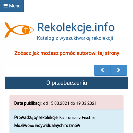
Menu
Rekolekcje.info
Katalog z wyszukiwarką rekolekcji
Zobacz jak możesz pomóc autorowi tej strony
O przebaczeniu
Data publikacji:
od 15.03.2021 do 19.03.2021
Prowadzący rekolekcje
:
Ks. Tomasz Fischer
Możliwość indywidualnych rozmów