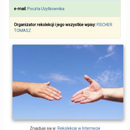
e-mail:
Poczta Użytkownika
Organizator rekolekcji i jego wszystkie wpisy:
FISCHER
TOMASZ
Znajduje się w:
Rekolekcje w Internecie