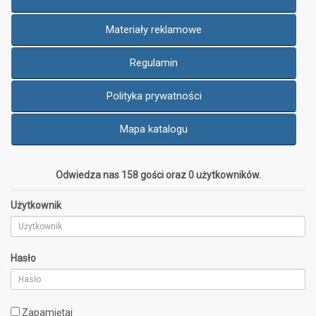
Materiały reklamowe
Regulamin
Polityka prywatności
Mapa katalogu
Odwiedza nas 158 gości oraz 0 użytkowników.
Użytkownik
Hasło
Zapamiętaj