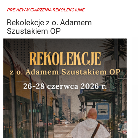
PREVIEWWYDARZENIA REKOLEKCYJNE
Rekolekcje z o. Adamem
Szustakiem OP