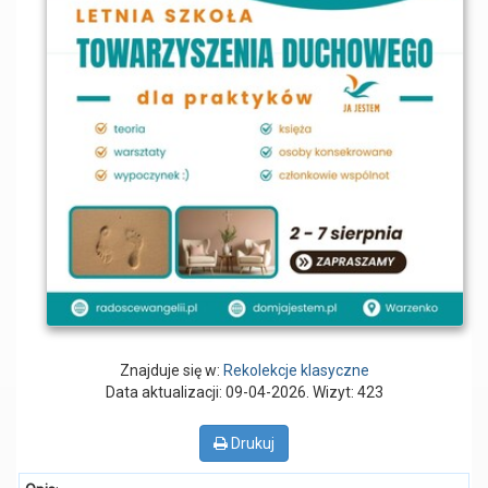
Znajduje się w:
Rekolekcje klasyczne
Data aktualizacji: 09-04-2026
. Wizyt: 423
Drukuj