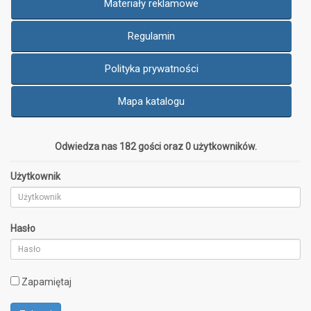
Materiały reklamowe
Regulamin
Polityka prywatności
Mapa katalogu
Odwiedza nas 182 gości oraz 0 użytkowników.
Użytkownik
Hasło
Zapamiętaj