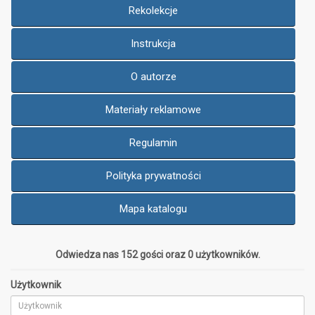
Rekolekcje
Instrukcja
O autorze
Materiały reklamowe
Regulamin
Polityka prywatności
Mapa katalogu
Odwiedza nas 152 gości oraz 0 użytkowników.
Użytkownik