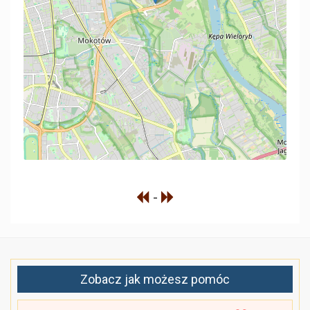
-
Zobacz jak możesz pomóc