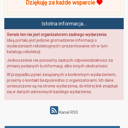
Dziękuję za każde wsparcie
Istotna informacja...
Serwis ten nie jest organizatorem żadnego wydarzenia.
Ideą portalu jest jedynie gromadzenie informacji o
wydarzeniach rekolekcyjnych i prezentowanie ich w tym
katalogu rekolekcji.
Jednocześnie nie ponosimy żadnych odpowiedzialności za
zmiany podanych tu informacji, albo innych okoliczności.
W przypadku pytań związanych z konkretnym wydarzeniem,
prosimy o kontakt bezpośrednio z organizatorami. Ich dane
umieszczone są na stronie wydarzenia, do której link znajduje
się w danych adresowych każdego wydarzenia.
Kanał RSS