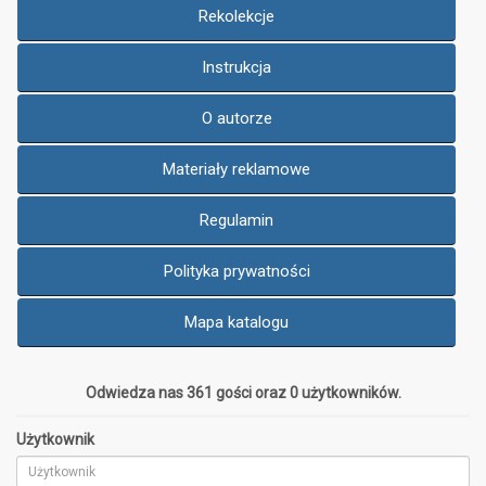
Rekolekcje
Instrukcja
O autorze
Materiały reklamowe
Regulamin
Polityka prywatności
Mapa katalogu
Odwiedza nas 361 gości oraz 0 użytkowników.
Użytkownik