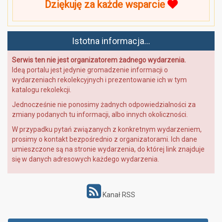
Dziękuję za każde wsparcie
Istotna informacja...
Serwis ten nie jest organizatorem żadnego wydarzenia.
Ideą portalu jest jedynie gromadzenie informacji o
wydarzeniach rekolekcyjnych i prezentowanie ich w tym
katalogu rekolekcji.
Jednocześnie nie ponosimy żadnych odpowiedzialności za
zmiany podanych tu informacji, albo innych okoliczności.
W przypadku pytań związanych z konkretnym wydarzeniem,
prosimy o kontakt bezpośrednio z organizatorami. Ich dane
umieszczone są na stronie wydarzenia, do której link znajduje
się w danych adresowych każdego wydarzenia.
Kanał RSS