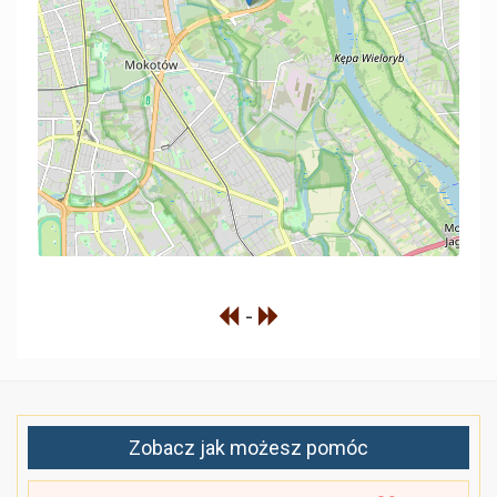
-
Zobacz jak możesz pomóc