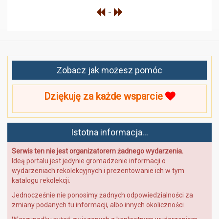
-
Zobacz jak możesz pomóc
Dziękuję za każde wsparcie
Istotna informacja...
Serwis ten nie jest organizatorem żadnego wydarzenia.
Ideą portalu jest jedynie gromadzenie informacji o
wydarzeniach rekolekcyjnych i prezentowanie ich w tym
katalogu rekolekcji.
Jednocześnie nie ponosimy żadnych odpowiedzialności za
zmiany podanych tu informacji, albo innych okoliczności.